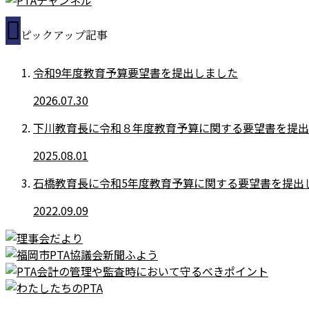
ピックアップ記事
令和9年度教育予算要望書を提出しました
2026.07.30
下川教育長に令和８年度教育予算に関する要望書を提出
2025.08.01
石橋教育長に令和5年度教育予算に関する要望書を提出
2022.09.09