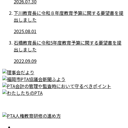
2026.07.30
下川教育長に令和８年度教育予算に関する要望書を提
出しました
2025.08.01
石橋教育長に令和5年度教育予算に関する要望書を提
出しました
2022.09.09
ホーム