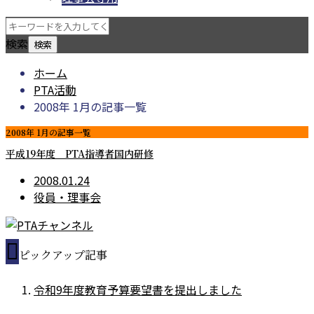
検索
ホーム
PTA活動
2008年 1月の記事一覧
2008年 1月の記事一覧
平成19年度 PTA指導者国内研修
2008.01.24
役員・理事会
ピックアップ記事
令和9年度教育予算要望書を提出しました