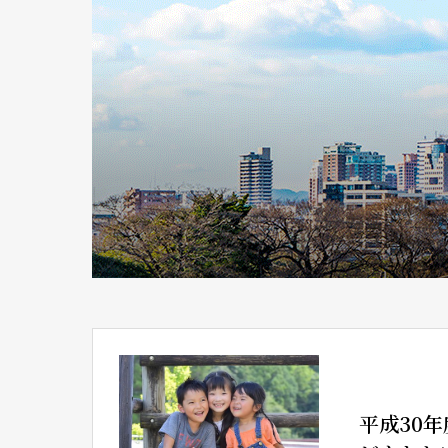
平成30年