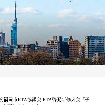
度福岡市PTA協議会 PTA啓発研修大会「子