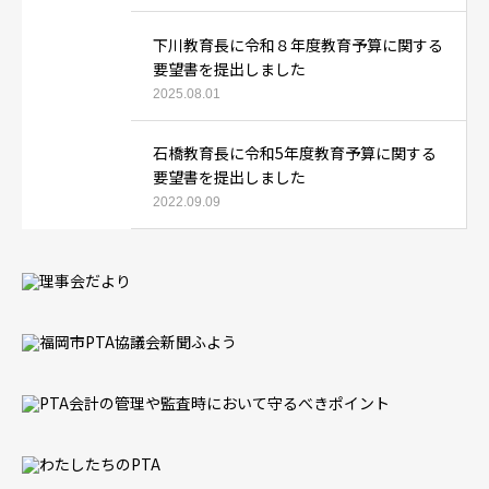
下川教育長に令和８年度教育予算に関する
要望書を提出しました
2025.08.01
石橋教育長に令和5年度教育予算に関する
要望書を提出しました
2022.09.09