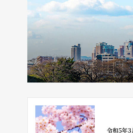
令和5年3