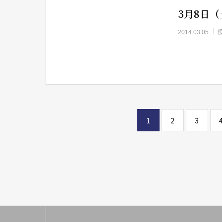
3月8日
2014.03.05
1
2
3