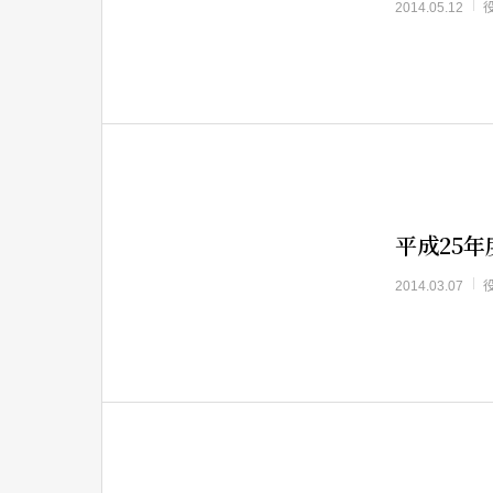
2014.05.12
平成25
2014.03.07