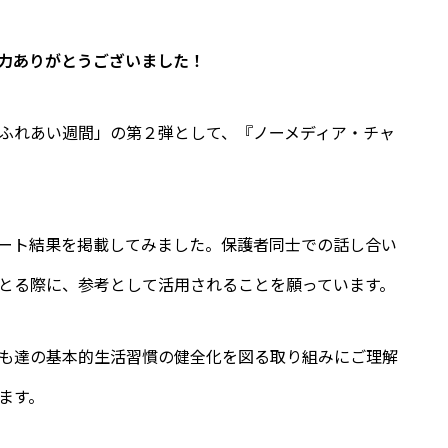
力ありがとうございました！
ふれあい週間」の第２弾として、『ノーメディア・チャ
ート結果を掲載してみました。保護者同士での話し合い
とる際に、参考として活用されることを願っています。
も達の基本的生活習慣の健全化を図る取り組みにご理解
ます。