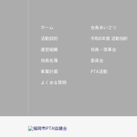
ホーム
会長あいさつ
活動目的
令和8年度 活動指針
運営組織
役員・理事会
役員名簿
委員会
事業計画
PTA活動
よくある質問