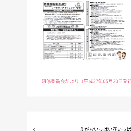
研修委員会だより（平成27年05月20日発行
えがおいっぱい花いっ