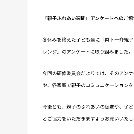
『親子ふれあい週間』アンケートへのご協
冬休みを終えた子ども達に「県下一斉親子
レンジ』のアンケートに取り組みました。
今回の研修委員会だよりでは、そのアンケ
や、各家庭で親子のコミュニケーションを
今後とも、親子のふれあいの促進や、子ど
とご協力をいただきますようお願いいたし