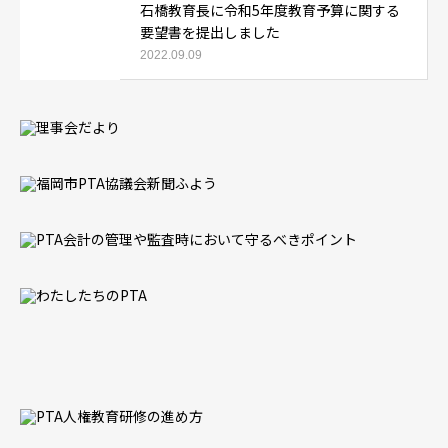
石橋教育長に令和5年度教育予算に関する
要望書を提出しました
2022.09.09