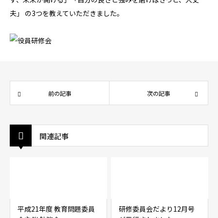
夫」 の3つを教えていただきました。
前の記事
次の記事
関連記事
平成21年度 教育問題委員
研修委員会だより12月号