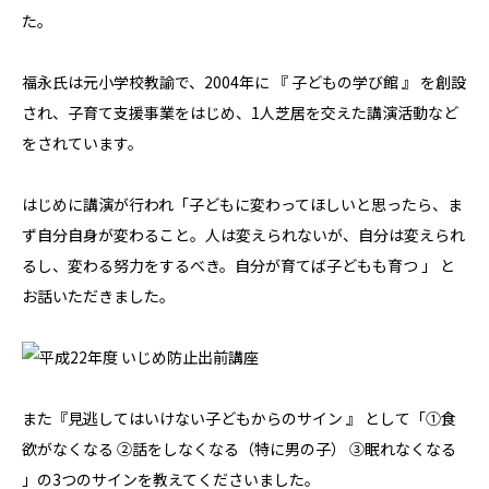
た。
福永氏は元小学校教諭で、2004年に 『 子どもの学び館 』 を創設
され、子育て支援事業をはじめ、1人芝居を交えた講演活動など
をされています。
はじめに講演が行われ「子どもに変わってほしいと思ったら、ま
ず自分自身が変わること。人は変えられないが、自分は変えられ
るし、変わる努力をするべき。自分が育てば子どもも育つ 」 と
お話いただきました。
また『見逃してはいけない子どもからのサイン 』 として「①食
欲がなくなる ②話をしなくなる（特に男の子） ③眠れなくなる
」の3つのサインを教えてくださいました。