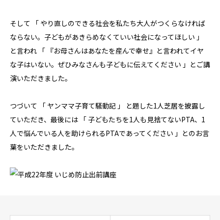
そして 「 やり直しのできる社会を私たち大人がつくらなければ
ならない。子どもがあきらめなくていい社会になってほしい 」
と言われ 「 『お母さんはあなたを産んで幸せ』と言われてイヤ
な子はいない。ぜひみなさんも子どもに伝えてください 」とご講
演いただきました。
つづいて 「 ヤンママ子育て騒動記 」 と題した1人芝居を披露し
ていただき、最後には 「 子どもたちを1人も見捨てないPTA、1
人で悩んでいる人を助けられるPTAであってください 」とのお言
葉をいただきました。