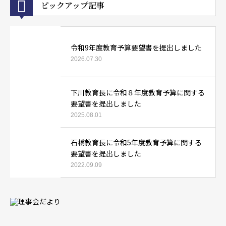
ピックアップ記事
令和9年度教育予算要望書を提出しました
2026.07.30
下川教育長に令和８年度教育予算に関する
要望書を提出しました
2025.08.01
石橋教育長に令和5年度教育予算に関する
要望書を提出しました
2022.09.09