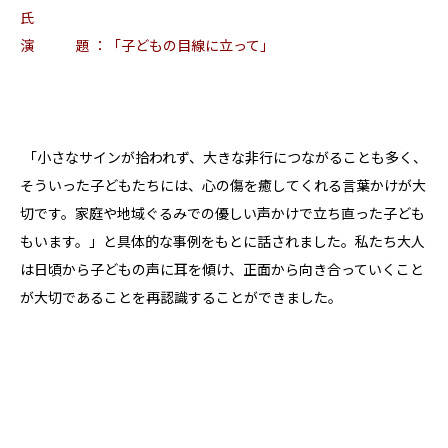
氏
演 題 ：「子どもの目線に立って」
「小さなサインが拾われず、大きな非行につながることも多く、
そういった子どもたちには、心の傷を癒してくれる言葉かけが大
切です。家庭や地域ぐるみでの優しい声かけで立ち直った子ども
もいます。」と具体的な事例をもとに話されました。私たち大人
は日頃から子どもの声に耳を傾け、正面から向き合っていくこと
が大切であることを再認識することができました。