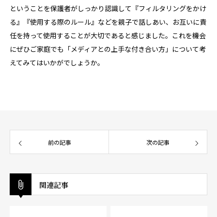
ということを保護者がしっかり認識して『フィルタリングをかけ
る』『使用する際のルール』などを親子で話しあい、お互いに責
任を持って使用することが大切であると感じました。これを機会
にぜひご家庭でも「メディアとの上手な付き合い方」について考
えてみてはいかがでしょうか。
前の記事
次の記事
関連記事