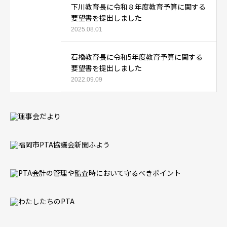
下川教育長に令和８年度教育予算に関する
要望書を提出しました
2025.08.01
石橋教育長に令和5年度教育予算に関する
要望書を提出しました
2022.09.09