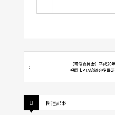
（研修委員会）平成20
福岡市PTA協議会役員研
会
関連記事