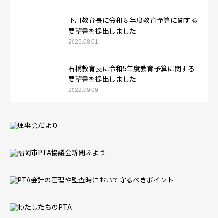
下川教育長に令和８年度教育予算に関する
要望書を提出しました
2025.08.01
石橋教育長に令和5年度教育予算に関する
要望書を提出しました
2022.09.09