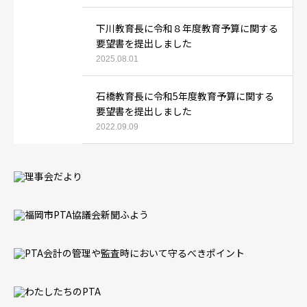
下川教育長に令和８年度教育予算に関する
要望書を提出しました
2025.08.01
石橋教育長に令和5年度教育予算に関する
要望書を提出しました
2022.09.09