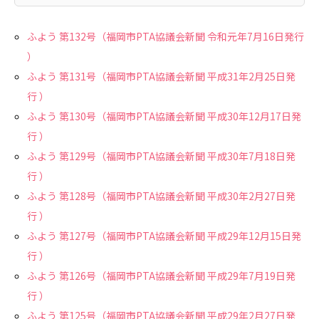
ふよう 第132号（福岡市PTA協議会新聞 令和元年7月16日発行
）
ふよう 第131号（福岡市PTA協議会新聞 平成31年2月25日発
行 ）
ふよう 第130号（福岡市PTA協議会新聞 平成30年12月17日発
行 ）
ふよう 第129号（福岡市PTA協議会新聞 平成30年7月18日発
行 ）
ふよう 第128号（福岡市PTA協議会新聞 平成30年2月27日発
行 ）
ふよう 第127号（福岡市PTA協議会新聞 平成29年12月15日発
行 ）
ふよう 第126号（福岡市PTA協議会新聞 平成29年7月19日発
行 ）
ふよう 第125号（福岡市PTA協議会新聞 平成29年2月27日発