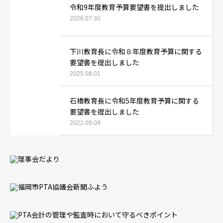
令和9年度教育予算要望書を提出しました
2026.07.30
下川教育長に令和８年度教育予算に関する
要望書を提出しました
2025.08.01
石橋教育長に令和5年度教育予算に関する
要望書を提出しました
2022.09.09