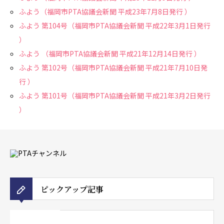
ふよう（福岡市PTA協議会新聞 平成23年7月8日発行 ）
ふよう 第104号（福岡市PTA協議会新聞 平成22年3月1日発行
）
ふよう （福岡市PTA協議会新聞 平成21年12月14日発行 ）
ふよう 第102号（福岡市PTA協議会新聞 平成21年7月10日発
行 ）
ふよう 第101号（福岡市PTA協議会新聞 平成21年3月2日発行
）
ピックアップ記事