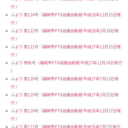
行 ）
ふよう 第124号（福岡市PTA協議会新聞 平成28年12月15日発
行 ）
ふよう 第122号（福岡市PTA協議会新聞 平成28年2月24日発
行 ）
ふよう 第121号（福岡市PTA協議会新聞 平成27年12月15日発
行 ）
ふよう 特別号（福岡市PTA協議会新聞 平成27年11月24日発行
）
ふよう 第120号（福岡市PTA協議会新聞 平成27年7月13日発
行 ）
ふよう 第119号（福岡市PTA協議会新聞 平成27年2月25日発
行 ）
ふよう 第118号（福岡市PTA協議会新聞 平成26年12月17日発
行 ）
ふよう 第117号（福岡市PTA協議会新聞 平成26年7月7日発行