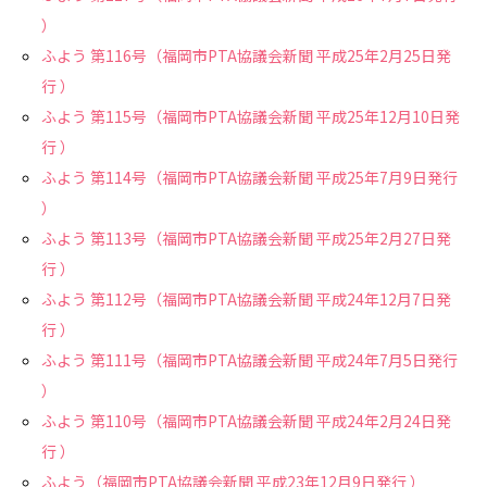
）
ふよう 第116号（福岡市PTA協議会新聞 平成25年2月25日発
行 ）
ふよう 第115号（福岡市PTA協議会新聞 平成25年12月10日発
行 ）
ふよう 第114号（福岡市PTA協議会新聞 平成25年7月9日発行
）
ふよう 第113号（福岡市PTA協議会新聞 平成25年2月27日発
行 ）
ふよう 第112号（福岡市PTA協議会新聞 平成24年12月7日発
行 ）
ふよう 第111号（福岡市PTA協議会新聞 平成24年7月5日発行
）
ふよう 第110号（福岡市PTA協議会新聞 平成24年2月24日発
行 ）
ふよう（福岡市PTA協議会新聞 平成23年12月9日発行 ）