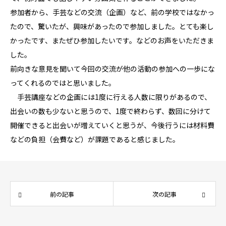
参加者から、手芸などの交流（企画）など、前の学校ではなかっ
たので、驚いたが、興味があったので参加しました。とても楽し
かったです、またぜひ参加したいです。などのお声をいただきま
した。
前向きな意見を聞いて今回の交流が他の活動の参加への一歩にな
ってくれるのではと思いました。
手芸講座などの企画には1度に行える人数に限りがあるので、
出会いの数も少ないと思うので、1度で終わらず、数回に分けて
開催できると出会いが増えていくと思うが、今後行うには材料費
などの負担（会費など）が課題であると感じました。
前の記事
次の記事