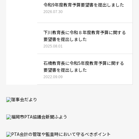
令和9年度教育予算要望書を提出しました
2026.07.30
下川教育長に令和８年度教育予算に関する
要望書を提出しました
2025.08.01
石橋教育長に令和5年度教育予算に関する
要望書を提出しました
2022.09.09