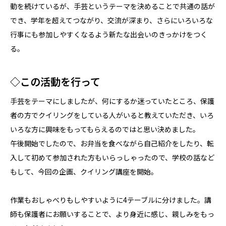
動を続けているが、手芸というテーマを決めることで共通の話が
でき、学年を超えてつながり、交流が深まり、さらにいろいろな
行事にも参加しやすくなるよう新たな出会いのきっかけをつく
る。
◇この活動を行って
手芸をテーマにしましたが、何にするか迷っていたところ、保護
者の方でクイリングをしている人がいると教えていただき、いろ
いろな方に興味をもってもらえるのではと思い決めました。
午後開始でしたので、お弁当を食べながら自己紹介をしたり、転
入して初めて参加された方もいらっしゃったので、学校の話など
もして、今回の企画、クイリング講座を開始。
作業もおしゃべりもしやすいように4テーブルに分けました。講
師も保護者にお願いすることで、より身近に感じ、親しみをもっ