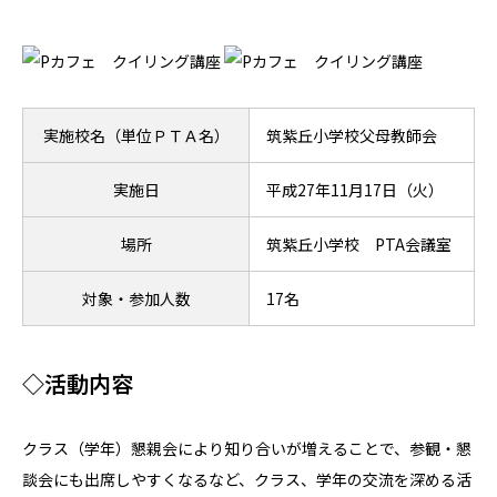
実施校名（単位ＰＴＡ名）
筑紫丘小学校父母教師会
実施日
平成27年11月17日（火）
場所
筑紫丘小学校 PTA会議室
対象・参加人数
17名
◇活動内容
クラス（学年）懇親会により知り合いが増えることで、参観・懇
談会にも出席しやすくなるなど、クラス、学年の交流を深める活