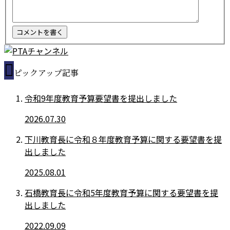
ピックアップ記事
令和9年度教育予算要望書を提出しました
2026.07.30
下川教育長に令和８年度教育予算に関する要望書を提
出しました
2025.08.01
石橋教育長に令和5年度教育予算に関する要望書を提
出しました
2022.09.09