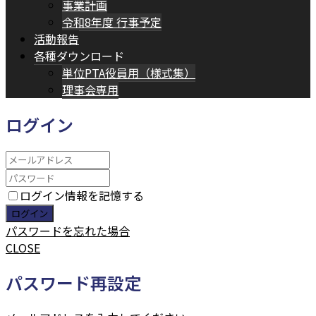
事業計画
令和8年度 行事予定
活動報告
各種ダウンロード
単位PTA役員用（様式集）
理事会専用
ログイン
ログイン情報を記憶する
パスワードを忘れた場合
CLOSE
パスワード再設定