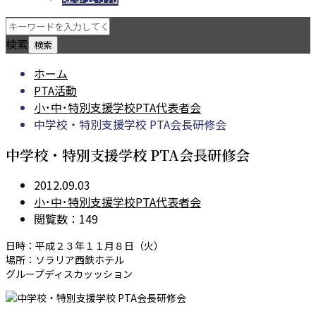
検索
ホーム
PTA活動
小･中･特別支援学校PTA代表者会
中学校・特別支援学校 PTA会長研修会
中学校・特別支援学校 PTA会長研修会
2012.09.03
小･中･特別支援学校PTA代表者会
閲覧数：149
日時：平成２３年１１月８日（火）
場所：ソラリア西鉄ホテル
グループディスカッッション