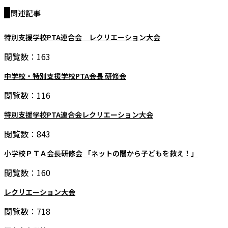
関連記事
特別支援学校PTA連合会 レクリエーション大会
閲覧数：163
中学校・特別支援学校PTA会長 研修会
閲覧数：116
特別支援学校PTA連合会レクリエーション大会
閲覧数：843
小学校ＰＴＡ会長研修会 「ネットの闇から子どもを救え！」
閲覧数：160
レクリエーション大会
閲覧数：718