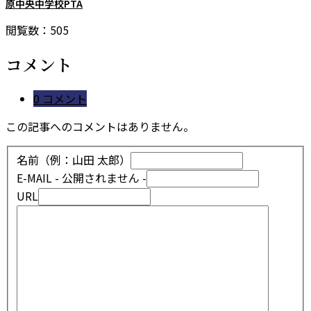
原中央中学校PTA
閲覧数：505
コメント
0 コメント
この記事へのコメントはありません。
名前（例：山田 太郎）
E-MAIL
- 公開されません -
URL