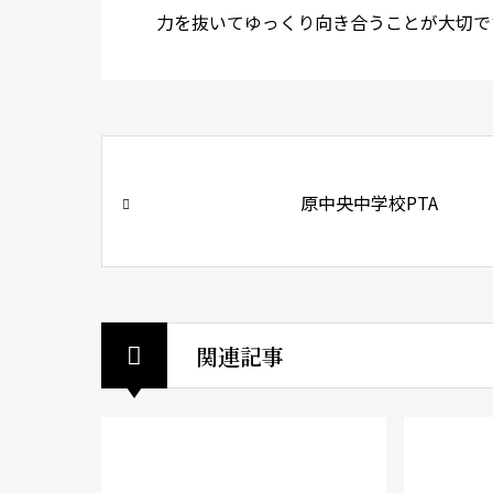
力を抜いてゆっくり向き合うことが大切で
原中央中学校PTA
関連記事