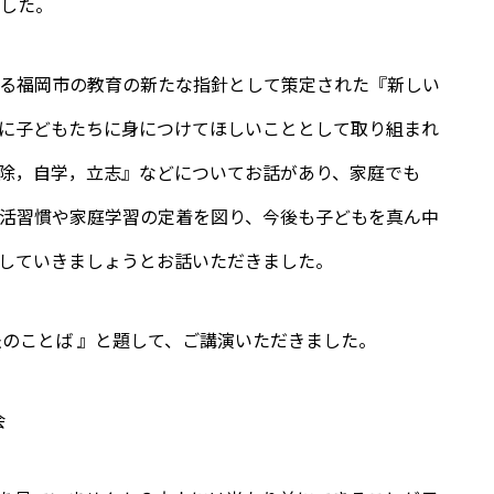
ました。
たる福岡市の教育の新たな指針として策定された『新しい
に子どもたちに身につけてほしいこととして取り組まれ
除，自学，立志』などについてお話があり、家庭でも
生活習慣や家庭学習の定着を図り、今後も子どもを真ん中
していきましょうとお話いただきました。
法のことば 』と題して、ご講演いただきました。