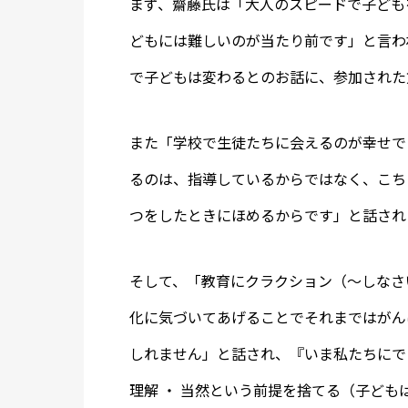
まず、齋藤氏は「大人のスピードで子ども
どもには難しいのが当たり前です」と言わ
で子どもは変わるとのお話に、参加された
また「学校で生徒たちに会えるのが幸せで
るのは、指導しているからではなく、こち
つをしたときにほめるからです」と話され
そして、「教育にクラクション（～しなさ
化に気づいてあげることでそれまではがん
しれません」と話され、『いま私たちにでき
理解 ・ 当然という前提を捨てる（子ど