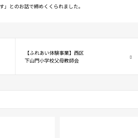
す」とのお話で締めくくられました。
【ふれあい体験事業】西区
下山門小学校父母教師会