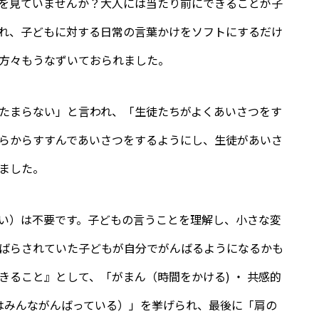
を見ていませんか？大人には当たり前にできることが子
れ、子どもに対する日常の言葉かけをソフトにするだけ
方々もうなずいておられました。
たまらない」と言われ、「生徒たちがよくあいさつをす
らからすすんであいさつをするようにし、生徒があいさ
ました。
い）は不要です。子どもの言うことを理解し、小さな変
ばらされていた子どもが自分でがんばるようになるかも
ること』として、「がまん（時間をかける) ・ 共感的
もはみんながんばっている）」を挙げられ、最後に「肩の