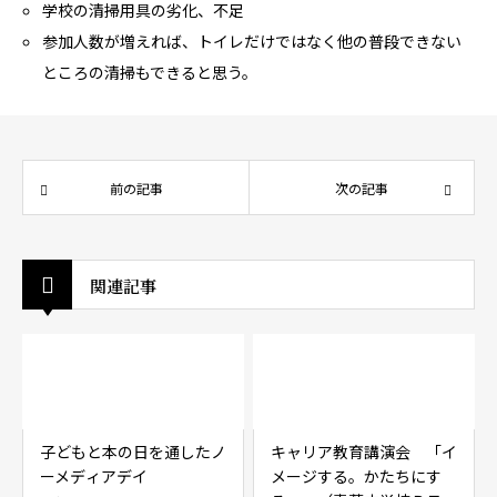
学校の清掃用具の劣化、不足
参加人数が増えれば、トイレだけではなく他の普段できない
ところの清掃もできると思う。
前の記事
次の記事
関連記事
子どもと本の日を通したノ
キャリア教育講演会 「イ
ーメディアデイ
メージする。かたちにす