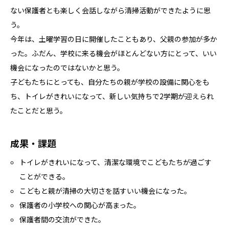
ない保護者とも楽しく会話しながら清掃活動ができたように思
う。
今年は、土曜学習の日に開催したこともあり、父親の参加が多か
った。ふだん、学校に来る機会がほとんどない方にとって、いい
機会になったのではないかと思う。
子どもたちにとっても、自分たちの親が学校の設備に関心をも
ち、トイレがきれいになって、新しい気持ちで2学期が迎えられ
たことだと思う。
成果・課題
トイレがきれいになって、清潔な環境でこどもたちが過ごす
ことができる。
こどもと親が清掃の大切さを話すいい機会になった。
保護者の小学校への関心が高まった。
保護者間の交流ができた。