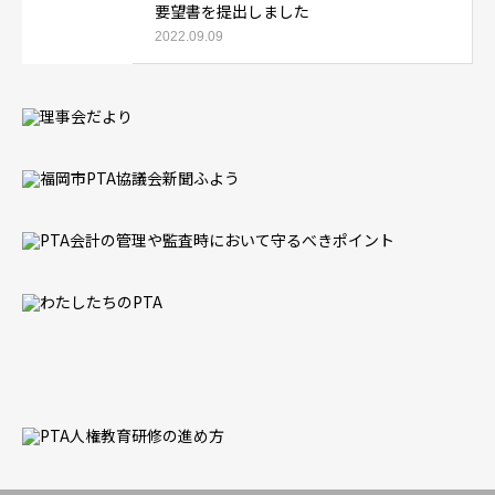
要望書を提出しました
2022.09.09