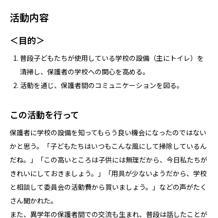
活動内容
＜目的＞
普段子どもたちが使用している学校の設備（主にトイレ）を
清掃し、保護者の学校への関心を高める。
活動を通じ、保護者間のコミュニケーションを図る。
この活動を行って
保護者に学校の設備を知ってもらう良い機会になったのではない
かと思う。「子どもたちはいつもこんな風にして掃除しているん
だね。」「この高いところは子供には無理だから、今日私たちが
きれいにしておきましょう。」「用具が少ないようだから、学校
と相談して委員会の活動費から買いましょう。」などの声がたく
さん聞かれた。
また、異学年の保護者間での交流も生まれ、普段は話したことが