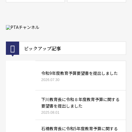
ピックアップ記事
令和9年度教育予算要望書を提出しました
2026.07.30
下川教育長に令和８年度教育予算に関する
要望書を提出しました
2025.08.01
石橋教育長に令和5年度教育予算に関する