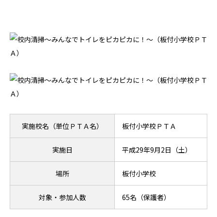
実施校名（単位ＰＴＡ名）
板付小学校ＰＴＡ
実施日
平成29年9月2日（土）
場所
板付小学校
対象・参加人数
65名（保護者）