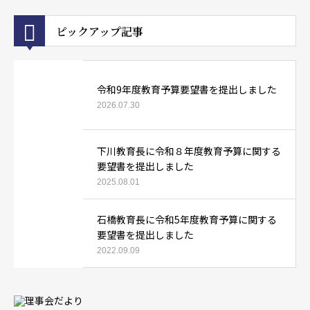
ピックアップ記事
令和9年度教育予算要望書を提出しました
2026.07.30
下川教育長に令和８年度教育予算に関する
要望書を提出しました
2025.08.01
石橋教育長に令和5年度教育予算に関する
要望書を提出しました
2022.09.09