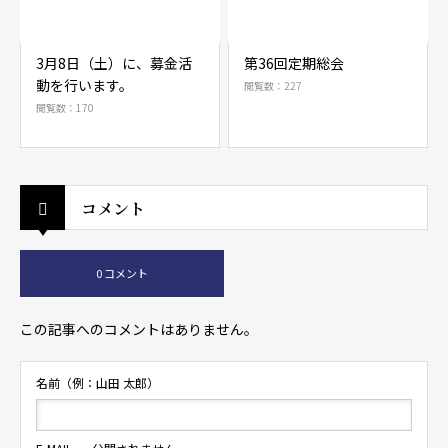
3月8日（土）に、募金活
第36回定期総会
動を行います。
閲覧数：227
閲覧数：170
コメント
0 コメント
この記事へのコメントはありません。
名前（例：山田 太郎）