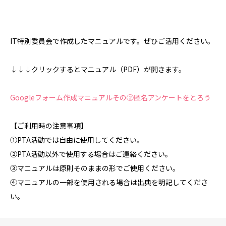
IT特別委員会で作成したマニュアルです。ぜひご活用ください。
↓↓↓クリックするとマニュアル（PDF）が開きます。
Googleフォーム作成マニュアルその②匿名アンケートをとろう
【ご利用時の注意事項】
①PTA活動では自由に使用してください。
②PTA活動以外で使用する場合はご連絡ください。
③マニュアルは原則そのままの形でご使用ください。
④マニュアルの一部を使用される場合は出典を明記してくださ
い。