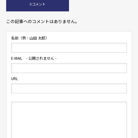
0 コメント
この記事へのコメントはありません。
名前（例：山田 太郎）
E-MAIL
- 公開されません -
URL