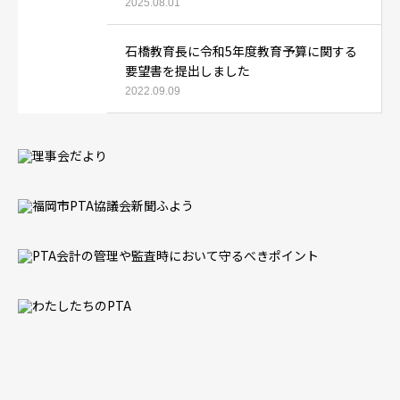
2025.08.01
石橋教育長に令和5年度教育予算に関する
要望書を提出しました
2022.09.09