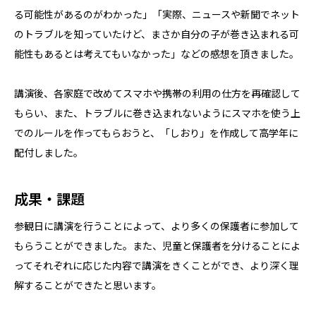
る可能性があるのがわかった」「実際、ニュースや新聞でネット
のトラブルを知っていたけど、まさか自分の子が巻き込まれる可
能性もあるとは考えてもいなかった」などの感想を頂きました。
講演後、各家庭で改めてスマホや携帯の利用の仕方を再確認して
もらい、また、トラブルに巻き込まれないようにスマホを使う上
でのルールを作ってもらおうと、「しおり」を作成して高学年に
配付しました。
成果・課題
参観日に講演を行うことによって、より多くの保護者に参加して
もらうことができました。また、児童と保護者を分けることによ
ってそれぞれに応じた内容で講演をきくことができ、より深く理
解することができたと思います。