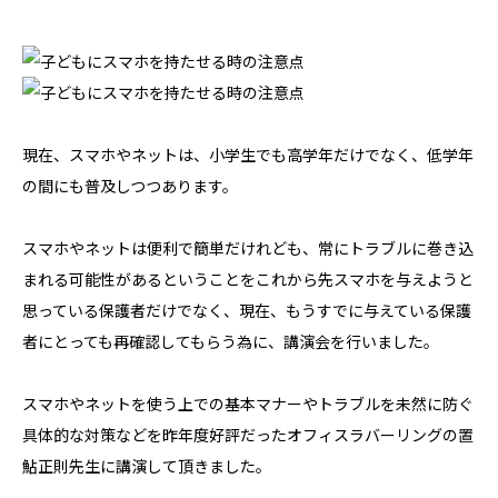
現在、スマホやネットは、小学生でも高学年だけでなく、低学年
の間にも普及しつつあります。
スマホやネットは便利で簡単だけれども、常にトラブルに巻き込
まれる可能性があるということをこれから先スマホを与えようと
思っている保護者だけでなく、現在、もうすでに与えている保護
者にとっても再確認してもらう為に、講演会を行いました。
スマホやネットを使う上での基本マナーやトラブルを未然に防ぐ
具体的な対策などを昨年度好評だったオフィスラバーリングの置
鮎正則先生に講演して頂きました。