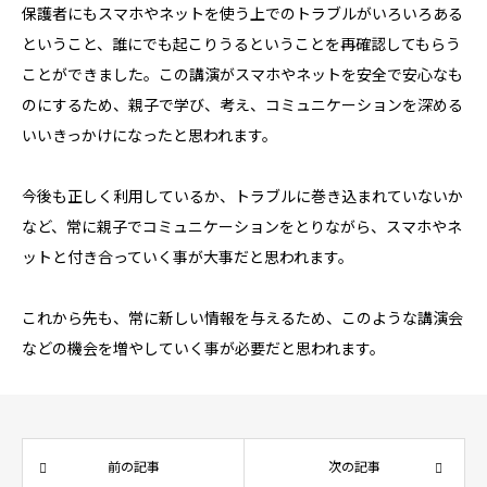
保護者にもスマホやネットを使う上でのトラブルがいろいろある
ということ、誰にでも起こりうるということを再確認してもらう
ことができました。この講演がスマホやネットを安全で安心なも
のにするため、親子で学び、考え、コミュニケーションを深める
いいきっかけになったと思われます。
今後も正しく利用しているか、トラブルに巻き込まれていないか
など、常に親子でコミュニケーションをとりながら、スマホやネ
ットと付き合っていく事が大事だと思われます。
これから先も、常に新しい情報を与えるため、このような講演会
などの機会を増やしていく事が必要だと思われます。
前の記事
次の記事