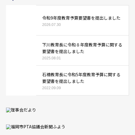
令和9年度教育予算要望書を提出しました
2026.07.30
下川教育長に令和８年度教育予算に関する
要望書を提出しました
2025.08.01
石橋教育長に令和5年度教育予算に関する
要望書を提出しました
2022.09.09