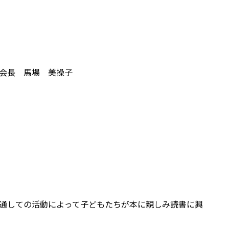
会長 馬場 美操子
通しての活動によって子どもたちが本に親しみ読書に興