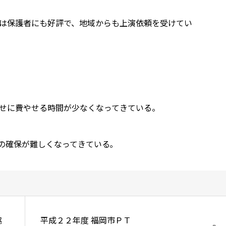
は保護者にも好評で、地域からも上演依頼を受けてい
せに費やせる時間が少なくなってきている。
の確保が難しくなってきている｡
協
平成２２年度 福岡市ＰＴ