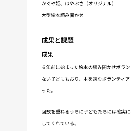
かぐや姫、はやぶさ（オリジナル）
大型絵本読み聞かせ
成果と課題
成果
６年前に始まった絵本の読み聞かせボラン
ない子どももおり、本を読むボランティア
った。
回数を重ねるうちに子どもたちには確実に
してくれている。