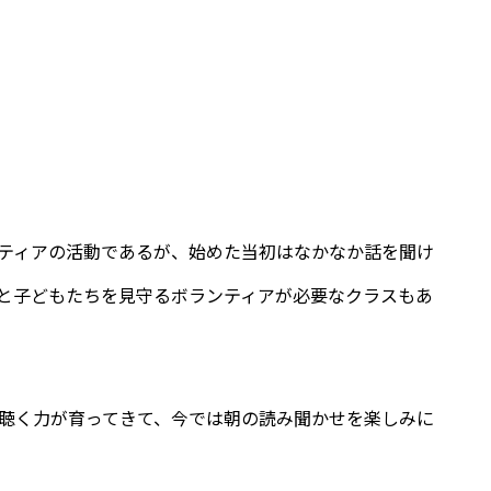
ティアの活動であるが、始めた当初はなかなか話を聞け
と子どもたちを見守るボランティアが必要なクラスもあ
聴く力が育ってきて、今では朝の読み聞かせを楽しみに