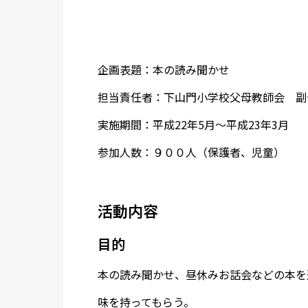
企画表題：本の読み聞かせ
担当責任者：下山門小学校父母教師会 副
実施期間：平成22年5月～平成23年3月
参加人数：９００人（保護者、児童）
活動内容
目的
本の読み聞かせ、昼休みお話会などの本を
味を持ってもらう。