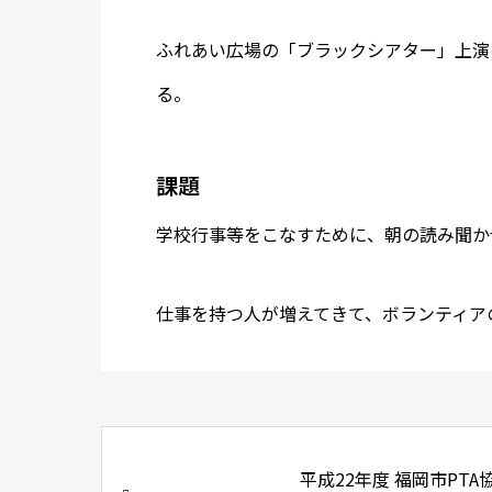
ふれあい広場の「ブラックシアター」上演
る。
課題
学校行事等をこなすために、朝の読み聞か
仕事を持つ人が増えてきて、ボランティア
平成22年度 福岡市PTA