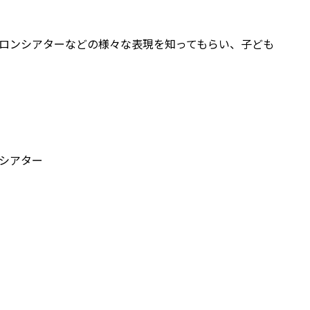
ロンシアターなどの様々な表現を知ってもらい、子ども
シアター