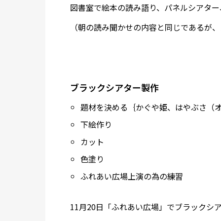
図書室で絵本の読み語り、パネルシアター
（朝の読み聞かせの内容と同じであるが、
ブラックシアター製作
題材を決める｛かぐや姫、はやぶさ（
下絵作り
カット
色塗り
ふれあい広場上演の為の練習
11月20日「ふれあい広場」でブラックシ