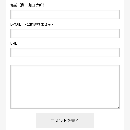
名前（例：山田 太郎）
E-MAIL
- 公開されません -
URL