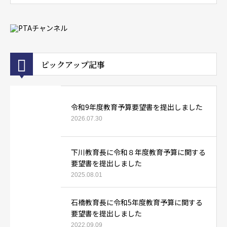
ピックアップ記事
令和9年度教育予算要望書を提出しました
2026.07.30
下川教育長に令和８年度教育予算に関する
要望書を提出しました
2025.08.01
石橋教育長に令和5年度教育予算に関する
要望書を提出しました
2022.09.09