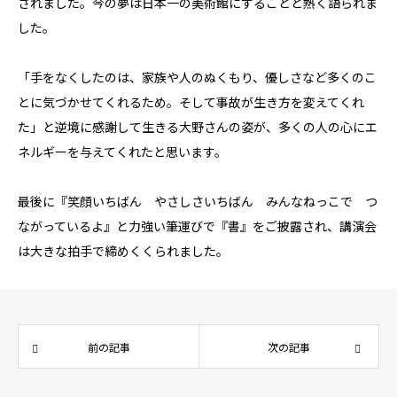
されました。今の夢は日本一の美術館にすることと熱く語られま
した。
「手をなくしたのは、家族や人のぬくもり、優しさなど多くのこ
とに気づかせてくれるため。そして事故が生き方を変えてくれ
た」と逆境に感謝して生きる大野さんの姿が、多くの人の心にエ
ネルギーを与えてくれたと思います。
最後に『笑顔いちばん やさしさいちばん みんなねっこで つ
ながっているよ』と力強い筆運びで『書』をご披露され、講演会
は大きな拍手で締めくくられました。
前の記事
次の記事