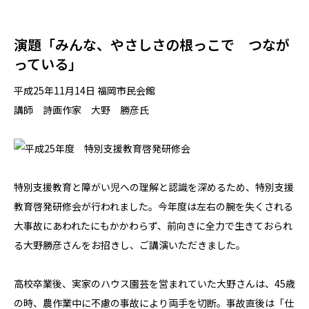
演題「みんな、やさしさの根っこで つなが
っている」
平成25年11月14日 福岡市民会館
講師 詩画作家 大野 勝彦氏
特別支援教育と障がい児への理解と認識を深めるため、特別支援
教育啓発研修会が行われました。今年度は左右の腕を失くされる
大事故にあわれたにもかかわらず、前向きに全力で生きておられ
る大野勝彦さんをお招きし、ご講演いただきました。
高校卒業後、実家のハウス園芸を営まれていた大野さんは、45歳
の時、農作業中に不慮の事故により両手を切断。事故直後は「仕