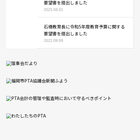
要望書を提出しました
2025.08.01
石橋教育長に令和5年度教育予算に関する
要望書を提出しました
2022.09.09