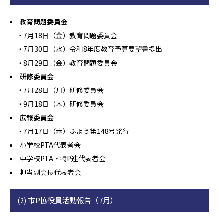
教育問題委員会
・7月18日（金）教育問題委員会
・7月30日（水）令和8年度教育予算要望書提出
・8月29日（金）教育問題委員会
研修委員会
・7月28日（月）研修委員会
・9月18日（木）研修委員会
広報委員会
・7月17日（木）ふよう第148号発行
小学校PTA代表者会
中学校PTA・特P連代表者会
担当副会長代表者会
(2) 市P協役員活動報告（7月）