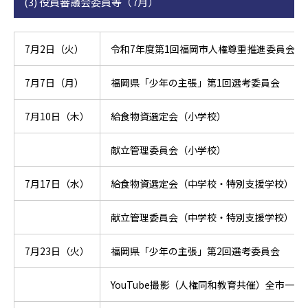
(3) 役員審議会委員等（7月）
7月2日（火）
令和7年度第1回福岡市人権尊重推進委員会
7月7日（月）
福岡県「少年の主張」第1回選考委員会
7月10日（木）
給食物資選定会（小学校）
献立管理委員会（小学校）
7月17日（水）
給食物資選定会（中学校・特別支援学校）
献立管理委員会（中学校・特別支援学校）
7月23日（火）
福岡県「少年の主張」第2回選考委員会
YouTube撮影（人権同和教育共催）全市一斉