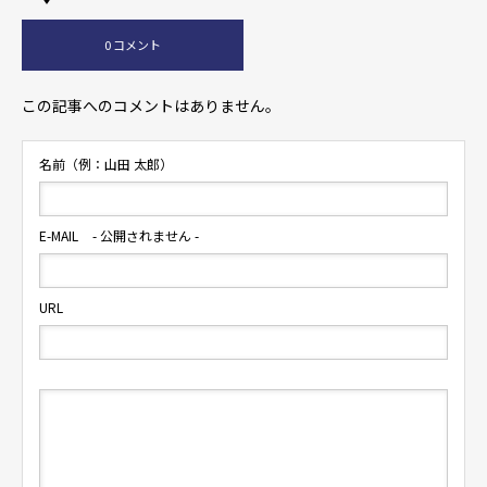
0 コメント
この記事へのコメントはありません。
名前（例：山田 太郎）
E-MAIL
- 公開されません -
URL