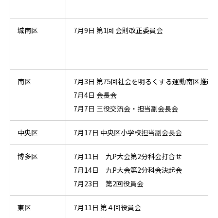
城南区
7月9日 第1回 会則改正委員会
南区
7月3日 第75回社会を明るくする運動南区推進
7月4日 会長会
7月7日 三役交流会・担当副会長会
中央区
7月17日 中央区小学校担当副会長会
博多区
7月11日 九P大会第2分科会打合せ
7月14日 九P大会第2分科会決起会
7月23日 第2回役員会
東区
7月11日 第４回役員会