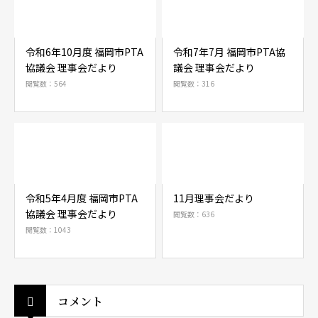
令和6年10月度 福岡市PTA
令和7年7月 福岡市PTA協
協議会 理事会だより
議会 理事会だより
閲覧数：564
閲覧数：316
令和5年4月度 福岡市PTA
11月理事会だより
協議会 理事会だより
閲覧数：636
閲覧数：1043
コメント