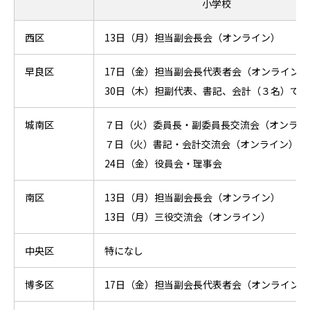
小学校
西区
13日（月）担当副会長会（オンライン）
早良区
17日（金）担当副会長代表者会（オンライン）
30日（木）担副代表、書記、会計（３名）で打
城南区
７日（火）委員長・副委員長交流会（オンライ
７日（火）書記・会計交流会（オンライン）
24日（金）役員会・理事会
南区
13日（月）担当副会長会（オンライン）
13日（月）三役交流会（オンライン）
中央区
特になし
博多区
17日（金）担当副会長代表者会（オンライン）