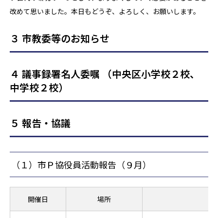
改めて思いました。本日もどうぞ、よろしく、お願いします。
３ 市教委等のお知らせ
４ 議事録署名人委嘱 （中央区小学校２校、
中学校２校）
５ 報告・協議
（１）市Ｐ協役員活動報告（９月）
開催日
場所