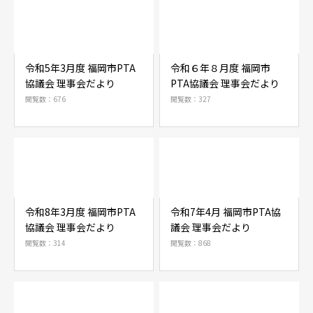
令和5年3月度 福岡市PTA
令和６年８月度 福岡市
協議会 理事会だより
PTA協議会 理事会だより
閲覧数：676
閲覧数：327
令和8年3月度 福岡市PTA
令和7年4月 福岡市PTA協
協議会 理事会だより
議会 理事会だより
閲覧数：314
閲覧数：868