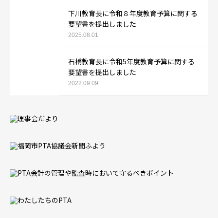
下川教育長に令和８年度教育予算に関する
要望書を提出しました
2025.08.01
石橋教育長に令和5年度教育予算に関する
要望書を提出しました
2022.09.09