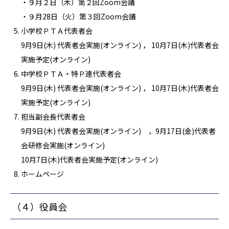
・９月２日（木）第２回Zoom会議
・９月28日（火）第３回Zoom会議
小学校ＰＴＡ代表者会
9月9日(木) 代表者会実施(オンライン) ， 10月7日(木)代表者会
実施予定(オンライン)
中学校ＰＴＡ・特Ｐ連代表者会
9月9日(木) 代表者会実施(オンライン) ， 10月7日(木)代表者会
実施予定(オンライン)
担当副会長代表者会
9月9日(木) 代表者会実施(オンライン) ，9月17日(金)代表者
会研修会実施(オンライン)
10月7日(木)代表者会実施予定(オンライン)
ホームページ
（４）役員会