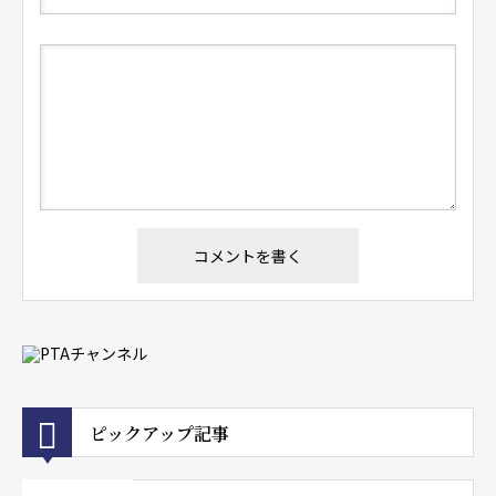
ピックアップ記事