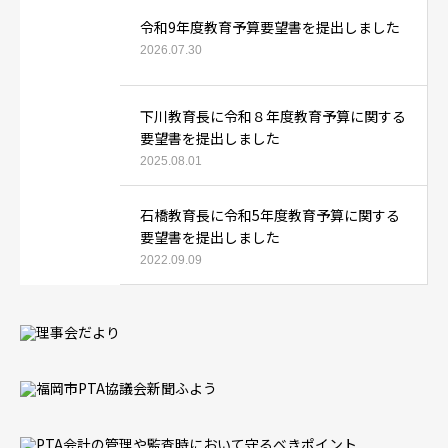
令和9年度教育予算要望書を提出しました
2026.07.30
下川教育長に令和８年度教育予算に関する
要望書を提出しました
2025.08.01
石橋教育長に令和5年度教育予算に関する
要望書を提出しました
2022.09.09