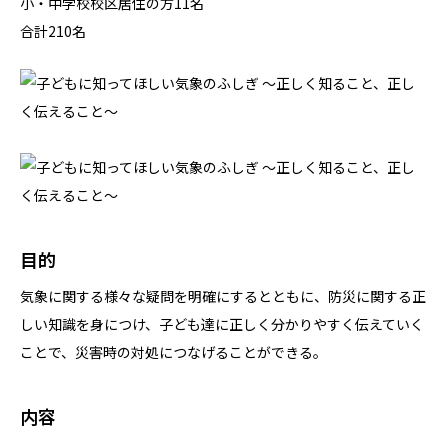
小・中学校校区居住の方11名
合計210名
目的
気象に関する様々な疑問を明確にするとともに、防災に関する正
しい知識を身につけ、子ども達に正しく分かりやすく伝えていく
ことで、災害時の対処につなげることができる。
内容