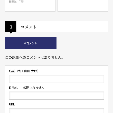
閲覧数：775
コメント
0 コメント
この記事へのコメントはありません。
名前（例：山田 太郎）
E-MAIL
- 公開されません -
URL