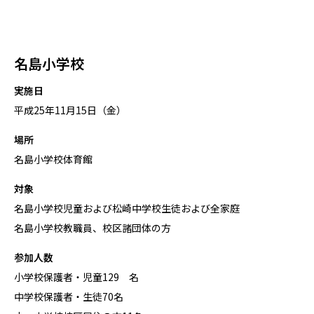
名島小学校
実施日
平成25年11月15日（金）
場所
名島小学校体育館
対象
名島小学校児童および松崎中学校生徒および全家庭
名島小学校教職員、校区諸団体の方
参加人数
小学校保護者・児童129 名
中学校保護者・生徒70名