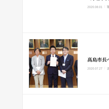
2020.08.01
髙島市長
2020.07.27