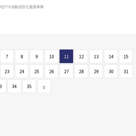
単位PTA活動活性化推進事業
7
8
9
10
11
12
13
14
15
23
24
25
26
27
28
29
30
31
3
34
35