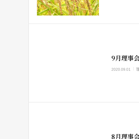
9月理事
2020.09.01
8月理事