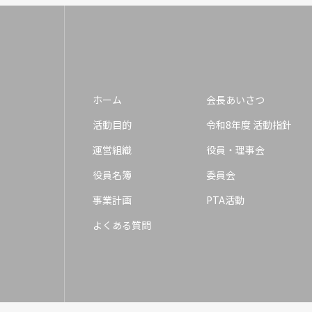
ホーム
会長あいさつ
活動目的
令和8年度 活動指針
運営組織
役員・理事会
役員名簿
委員会
事業計画
PTA活動
よくある質問