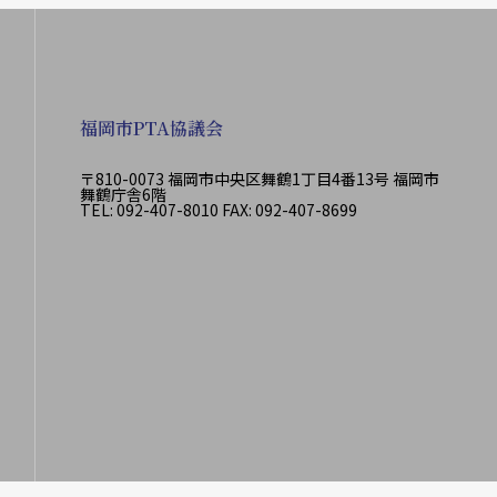
福岡市PTA協議会
〒810-0073 福岡市中央区舞鶴1丁目4番13号 福岡市
舞鶴庁舎6階
TEL: 092-407-8010 FAX: 092-407-8699