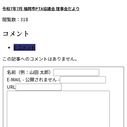
令和7年7月 福岡市PTA協議会 理事会だより
閲覧数：318
コメント
0 コメント
この記事へのコメントはありません。
名前（例：山田 太郎）
E-MAIL
- 公開されません -
URL