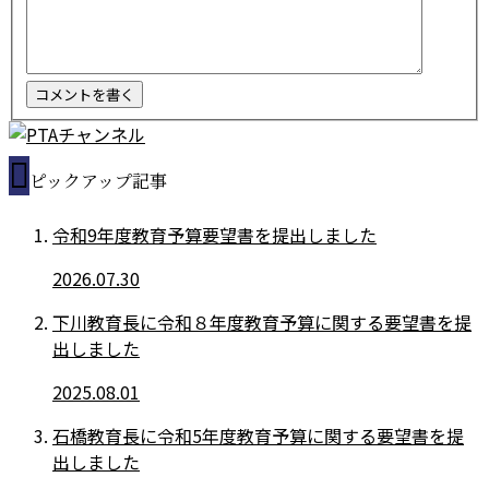
ピックアップ記事
令和9年度教育予算要望書を提出しました
2026.07.30
下川教育長に令和８年度教育予算に関する要望書を提
出しました
2025.08.01
石橋教育長に令和5年度教育予算に関する要望書を提
出しました