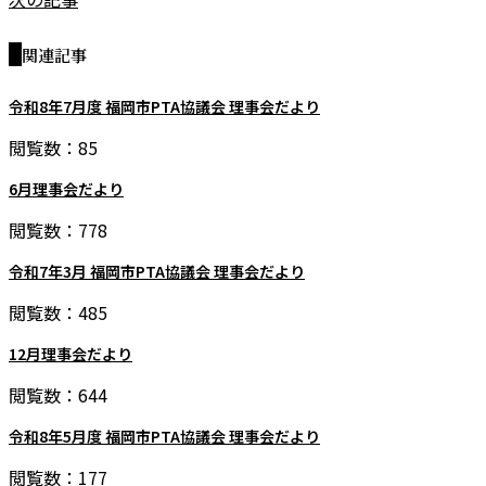
関連記事
令和8年7月度 福岡市PTA協議会 理事会だより
閲覧数：85
6月理事会だより
閲覧数：778
令和7年3月 福岡市PTA協議会 理事会だより
閲覧数：485
12月理事会だより
閲覧数：644
令和8年5月度 福岡市PTA協議会 理事会だより
閲覧数：177