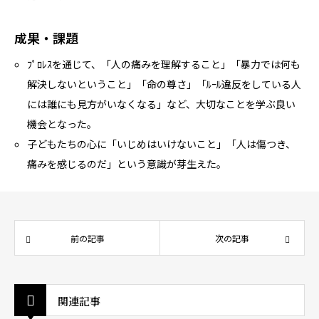
成果・課題
ﾌﾟﾛﾚｽを通じて、「人の痛みを理解すること」「暴力では何も
解決しないということ」「命の尊さ」「ﾙｰﾙ違反をしている人
には誰にも見方がいなくなる」など、大切なことを学ぶ良い
機会となった。
子どもたちの心に「いじめはいけないこと」「人は傷つき、
痛みを感じるのだ」という意識が芽生えた。
前の記事
次の記事
関連記事