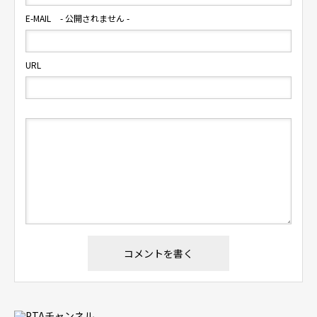
E-MAIL
- 公開されません -
URL