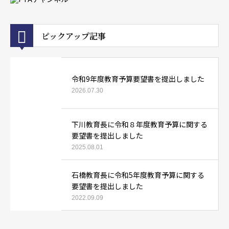
ピックアップ記事
令和9年度教育予算要望書を提出しました
2026.07.30
下川教育長に令和８年度教育予算に関する
要望書を提出しました
2025.08.01
石橋教育長に令和5年度教育予算に関する
要望書を提出しました
2022.09.09