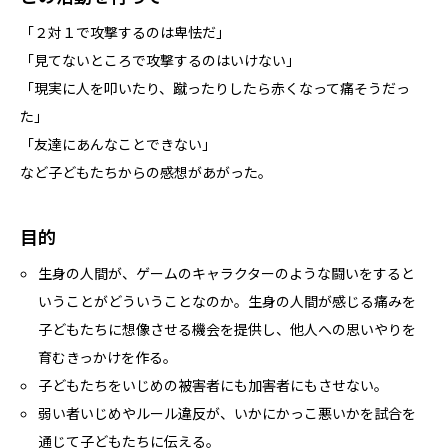
「２対１で攻撃するのは卑怯だ」
「見てないところで攻撃するのはいけない」
「現実に人を叩いたり、蹴ったりしたら赤くなって痛そうだっ
た」
「友達にあんなことできない」
など子どもたちからの感想があがった。
目的
生身の人間が、ゲームのキャラクターのような闘いをすると
いうことがどういうことなのか。生身の人間が感じる痛みを
子どもたちに想像させる機会を提供し、他人への思いやりを
育むきっかけを作る。
子どもたちをいじめの被害者にも加害者にもさせない。
弱い者いじめやルール違反が、いかにかっこ悪いかを試合を
通じて子どもたちに伝える。